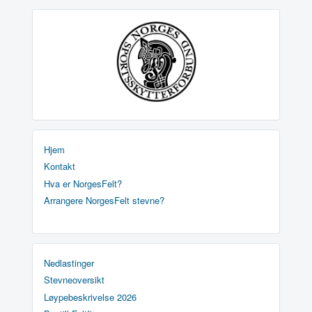
Hjem
Kontakt
Hva er NorgesFelt?
Arrangere NorgesFelt stevne?
Nedlastinger
Stevneoversikt
Løypebeskrivelse 2026