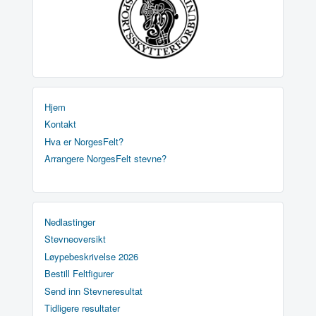
Hjem
Kontakt
Hva er NorgesFelt?
Arrangere NorgesFelt stevne?
Nedlastinger
Stevneoversikt
Løypebeskrivelse 2026
Bestill Feltfigurer
Send inn Stevneresultat
Tidligere resultater