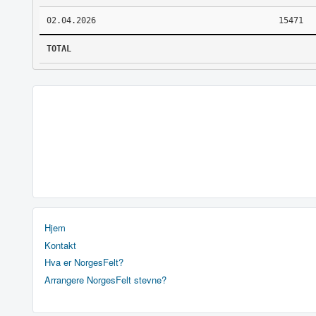
02.04.2026
15471
TOTAL
Hjem
Kontakt
Hva er NorgesFelt?
Arrangere NorgesFelt stevne?