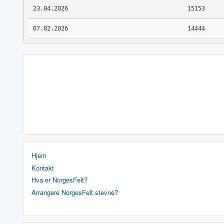
23.04.2026
15153
07.02.2026
14444
Hjem
Kontakt
Hva er NorgesFelt?
Arrangere NorgesFelt stevne?