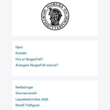
Hjem
Kontakt
Hva er NorgesFelt?
Arrangere NorgesFelt stevne?
Nedlastinger
Stevneoversikt
Løypebeskrivelse 2026
Bestill Feltfigurer