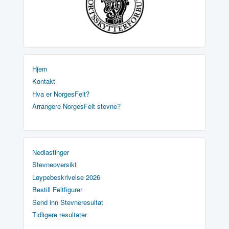
Hjem
Kontakt
Hva er NorgesFelt?
Arrangere NorgesFelt stevne?
Nedlastinger
Stevneoversikt
Løypebeskrivelse 2026
Bestill Feltfigurer
Send inn Stevneresultat
Tidligere resultater