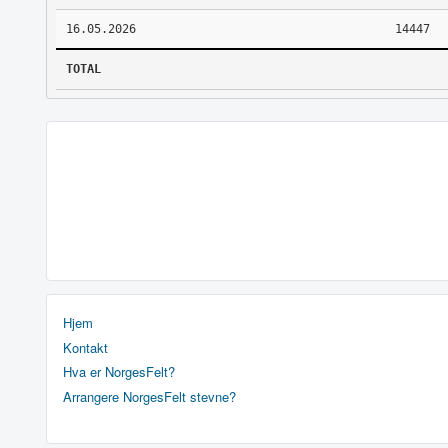
16.05.2026
14447
TOTAL
Hjem
Kontakt
Hva er NorgesFelt?
Arrangere NorgesFelt stevne?