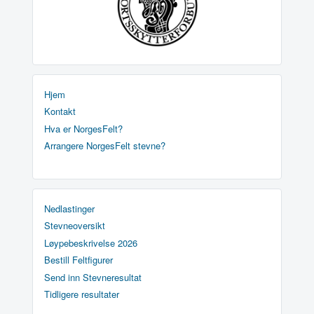
Hjem
Kontakt
Hva er NorgesFelt?
Arrangere NorgesFelt stevne?
Nedlastinger
Stevneoversikt
Løypebeskrivelse 2026
Bestill Feltfigurer
Send inn Stevneresultat
Tidligere resultater