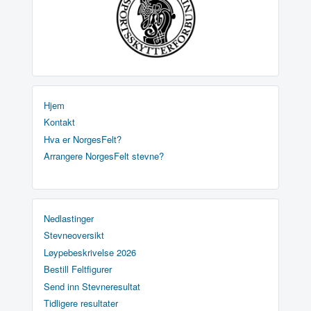
Hjem
Kontakt
Hva er NorgesFelt?
Arrangere NorgesFelt stevne?
Nedlastinger
Stevneoversikt
Løypebeskrivelse 2026
Bestill Feltfigurer
Send inn Stevneresultat
Tidligere resultater