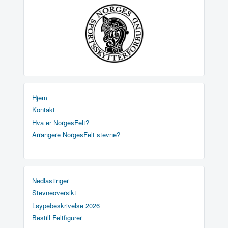
Hjem
Kontakt
Hva er NorgesFelt?
Arrangere NorgesFelt stevne?
Nedlastinger
Stevneoversikt
Løypebeskrivelse 2026
Bestill Feltfigurer