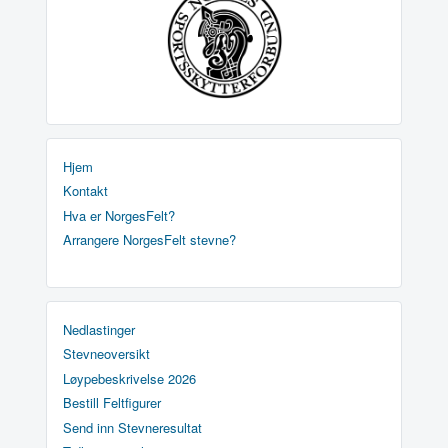
Hjem
Kontakt
Hva er NorgesFelt?
Arrangere NorgesFelt stevne?
Nedlastinger
Stevneoversikt
Løypebeskrivelse 2026
Bestill Feltfigurer
Send inn Stevneresultat