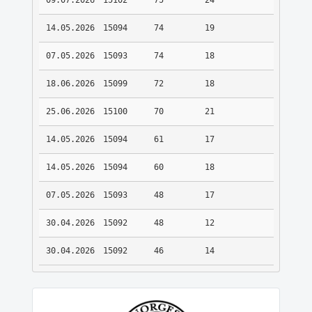
09.07.2026
15102
75
24
14.05.2026
15094
74
19
07.05.2026
15093
74
18
18.06.2026
15099
72
18
25.06.2026
15100
70
21
14.05.2026
15094
61
17
14.05.2026
15094
60
18
07.05.2026
15093
48
17
30.04.2026
15092
48
12
30.04.2026
15092
46
14