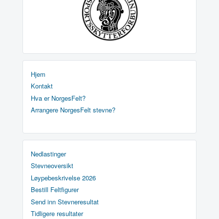
Hjem
Kontakt
Hva er NorgesFelt?
Arrangere NorgesFelt stevne?
Nedlastinger
Stevneoversikt
Løypebeskrivelse 2026
Bestill Feltfigurer
Send inn Stevneresultat
Tidligere resultater