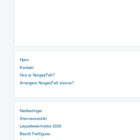
Hjem
Kontakt
Hva er NorgesFelt?
Arrangere NorgesFelt stevne?
Nedlastinger
Stevneoversikt
Løypebeskrivelse 2026
Bestill Feltfigurer