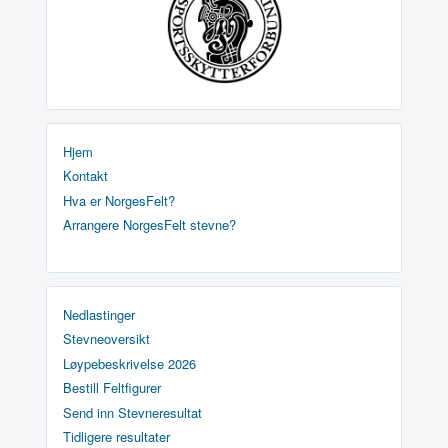
Hjem
Kontakt
Hva er NorgesFelt?
Arrangere NorgesFelt stevne?
Nedlastinger
Stevneoversikt
Løypebeskrivelse 2026
Bestill Feltfigurer
Send inn Stevneresultat
Tidligere resultater