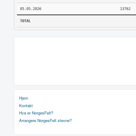
05.05.2026
13762
TOTAL
Hjem
Kontakt
Hva er NorgesFelt?
Arrangere NorgesFelt stevne?