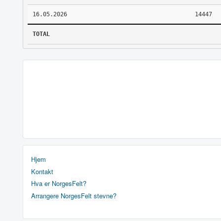
16.05.2026
14447
TOTAL
Hjem
Kontakt
Hva er NorgesFelt?
Arrangere NorgesFelt stevne?