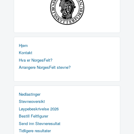
Hjem
Kontakt
Hva er NorgesFelt?
Arrangere NorgesFelt stevne?
Nedlastinger
Stevneoversikt
Løypebeskrivelse 2026
Bestill Feltfigurer
Send inn Stevneresultat
Tidligere resultater