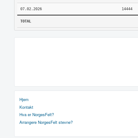
07.02.2026
14444
TOTAL
Hjem
Kontakt
Hva er NorgesFelt?
Arrangere NorgesFelt stevne?