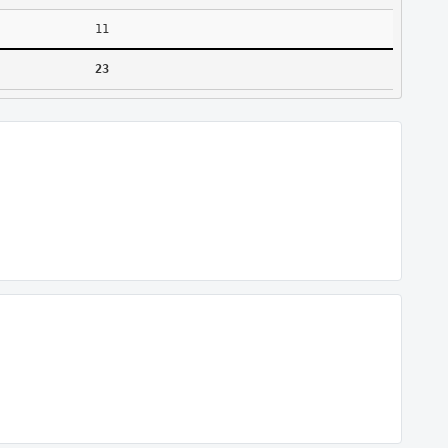
11
23