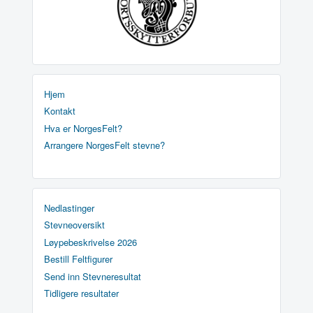
Hjem
Kontakt
Hva er NorgesFelt?
Arrangere NorgesFelt stevne?
Nedlastinger
Stevneoversikt
Løypebeskrivelse 2026
Bestill Feltfigurer
Send inn Stevneresultat
Tidligere resultater