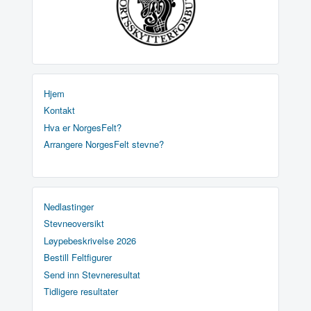
Hjem
Kontakt
Hva er NorgesFelt?
Arrangere NorgesFelt stevne?
Nedlastinger
Stevneoversikt
Løypebeskrivelse 2026
Bestill Feltfigurer
Send inn Stevneresultat
Tidligere resultater