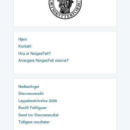
Hjem
Kontakt
Hva er NorgesFelt?
Arrangere NorgesFelt stevne?
Nedlastinger
Stevneoversikt
Løypebeskrivelse 2026
Bestill Feltfigurer
Send inn Stevneresultat
Tidligere resultater