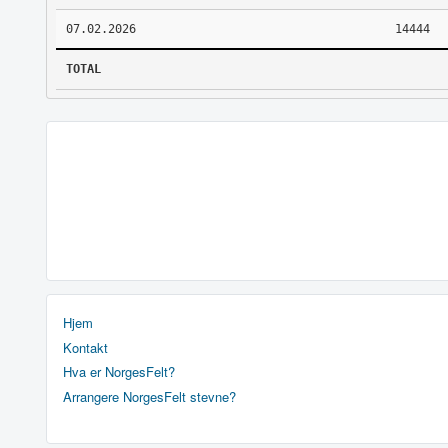
07.02.2026
14444
TOTAL
Hjem
Kontakt
Hva er NorgesFelt?
Arrangere NorgesFelt stevne?