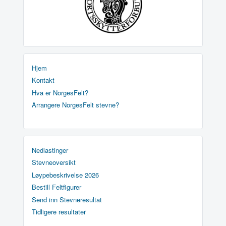
Hjem
Kontakt
Hva er NorgesFelt?
Arrangere NorgesFelt stevne?
Nedlastinger
Stevneoversikt
Løypebeskrivelse 2026
Bestill Feltfigurer
Send inn Stevneresultat
Tidligere resultater