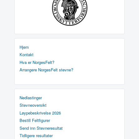
Hjem
Kontakt
Hva er NorgesFelt?
Arrangere NorgesFelt stevne?
Nedlastinger
Stevneoversikt
Løypebeskrivelse 2026
Bestill Feltfigurer
Send inn Stevneresultat
Tidligere resultater