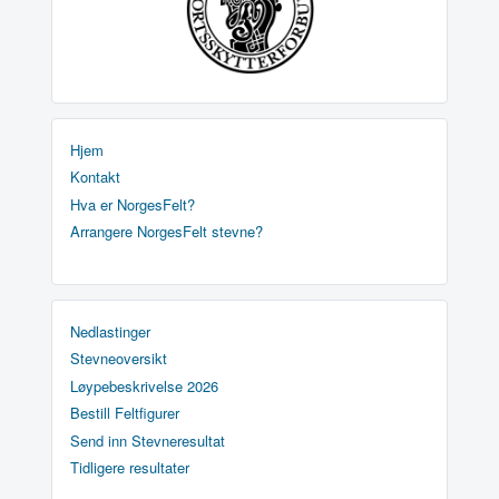
Hjem
Kontakt
Hva er NorgesFelt?
Arrangere NorgesFelt stevne?
Nedlastinger
Stevneoversikt
Løypebeskrivelse 2026
Bestill Feltfigurer
Send inn Stevneresultat
Tidligere resultater