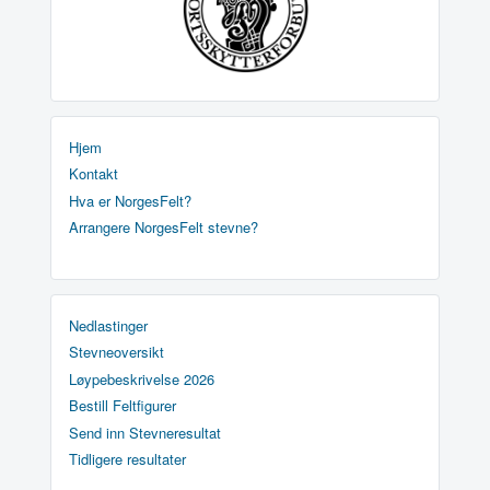
Hjem
Kontakt
Hva er NorgesFelt?
Arrangere NorgesFelt stevne?
Nedlastinger
Stevneoversikt
Løypebeskrivelse 2026
Bestill Feltfigurer
Send inn Stevneresultat
Tidligere resultater