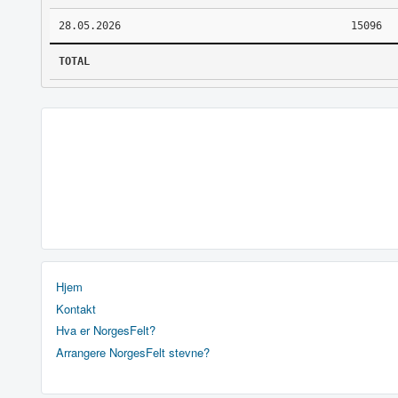
28.05.2026
15096
TOTAL
Hjem
Kontakt
Hva er NorgesFelt?
Arrangere NorgesFelt stevne?