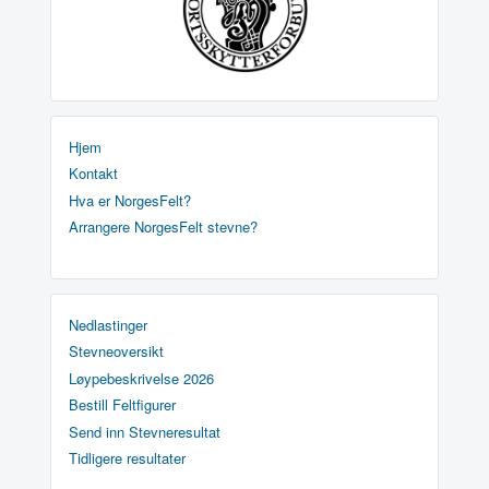
Hjem
Kontakt
Hva er NorgesFelt?
Arrangere NorgesFelt stevne?
Nedlastinger
Stevneoversikt
Løypebeskrivelse 2026
Bestill Feltfigurer
Send inn Stevneresultat
Tidligere resultater