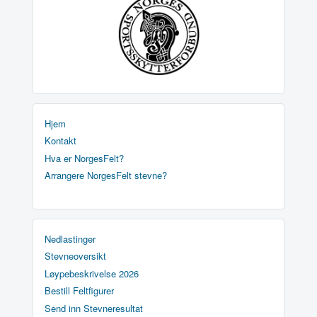
Hjem
Kontakt
Hva er NorgesFelt?
Arrangere NorgesFelt stevne?
Nedlastinger
Stevneoversikt
Løypebeskrivelse 2026
Bestill Feltfigurer
Send inn Stevneresultat