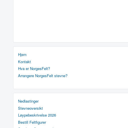
Hjem
Kontakt
Hva er NorgesFelt?
Arrangere NorgesFelt stevne?
Nedlastinger
Stevneoversikt
Løypebeskrivelse 2026
Bestill Feltfigurer