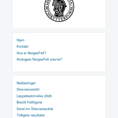
Hjem
Kontakt
Hva er NorgesFelt?
Arrangere NorgesFelt stevne?
Nedlastinger
Stevneoversikt
Løypebeskrivelse 2026
Bestill Feltfigurer
Send inn Stevneresultat
Tidligere resultater