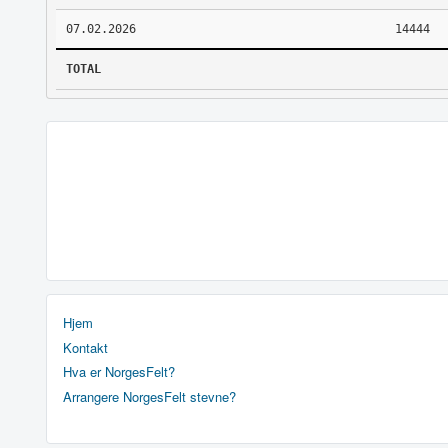
07.02.2026
14444
TOTAL
Hjem
Kontakt
Hva er NorgesFelt?
Arrangere NorgesFelt stevne?