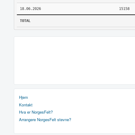
18.06.2026
15158
TOTAL
Hjem
Kontakt
Hva er NorgesFelt?
Arrangere NorgesFelt stevne?