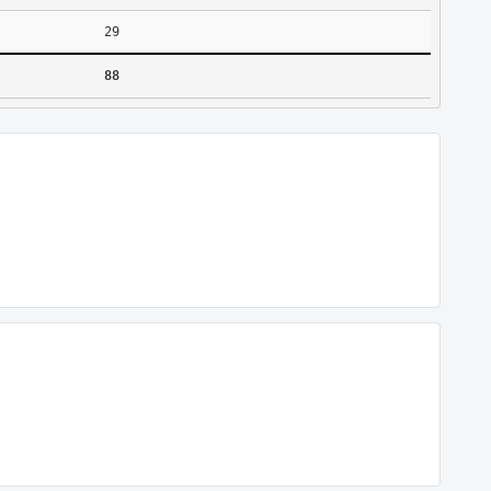
29
88