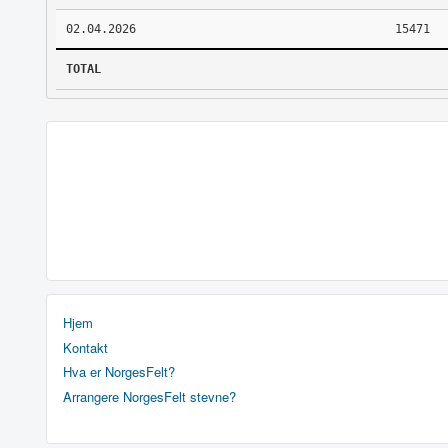
02.04.2026
15471
TOTAL
Hjem
Kontakt
Hva er NorgesFelt?
Arrangere NorgesFelt stevne?