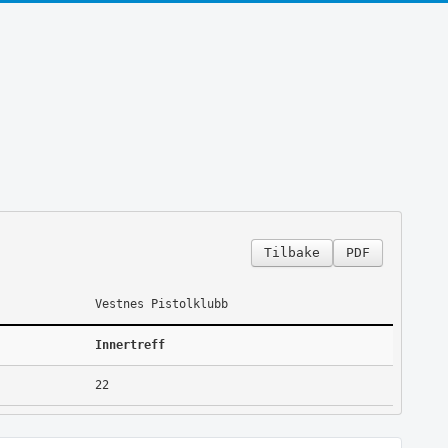
Tilbake
PDF
Vestnes Pistolklubb
Innertreff
22