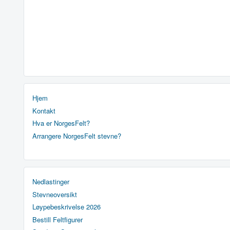
Hjem
Kontakt
Hva er NorgesFelt?
Arrangere NorgesFelt stevne?
Nedlastinger
Stevneoversikt
Løypebeskrivelse 2026
Bestill Feltfigurer