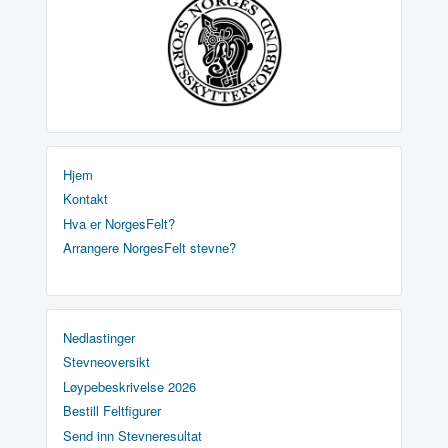
Hjem
Kontakt
Hva er NorgesFelt?
Arrangere NorgesFelt stevne?
Nedlastinger
Stevneoversikt
Løypebeskrivelse 2026
Bestill Feltfigurer
Send inn Stevneresultat