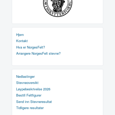
Hjem
Kontakt
Hva er NorgesFelt?
Arrangere NorgesFelt stevne?
Nedlastinger
Stevneoversikt
Løypebeskrivelse 2026
Bestill Feltfigurer
Send inn Stevneresultat
Tidligere resultater