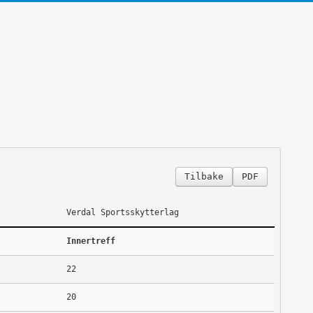
Tilbake
PDF
Verdal Sportsskytterlag
Innertreff
22
20