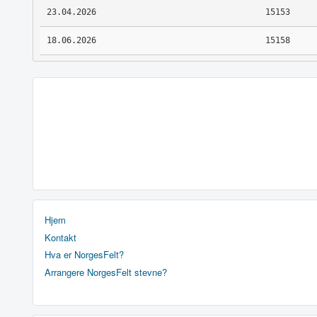
23.04.2026
15153
18.06.2026
15158
Hjem
Kontakt
Hva er NorgesFelt?
Arrangere NorgesFelt stevne?