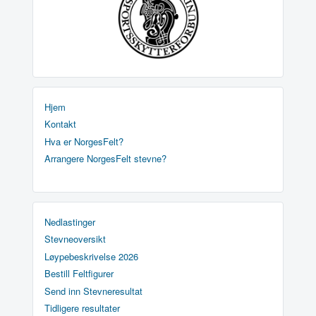
Hjem
Kontakt
Hva er NorgesFelt?
Arrangere NorgesFelt stevne?
Nedlastinger
Stevneoversikt
Løypebeskrivelse 2026
Bestill Feltfigurer
Send inn Stevneresultat
Tidligere resultater