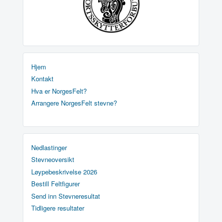
Hjem
Kontakt
Hva er NorgesFelt?
Arrangere NorgesFelt stevne?
Nedlastinger
Stevneoversikt
Løypebeskrivelse 2026
Bestill Feltfigurer
Send inn Stevneresultat
Tidligere resultater