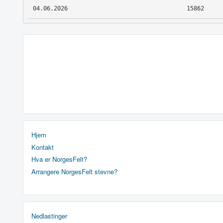
04.06.2026
15862
Hjem
Kontakt
Hva er NorgesFelt?
Arrangere NorgesFelt stevne?
Nedlastinger