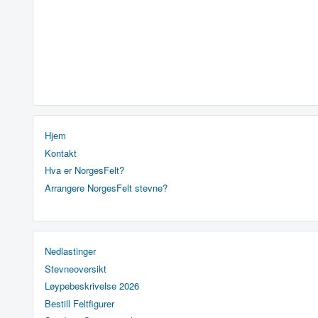
Hjem
Kontakt
Hva er NorgesFelt?
Arrangere NorgesFelt stevne?
Nedlastinger
Stevneoversikt
Løypebeskrivelse 2026
Bestill Feltfigurer