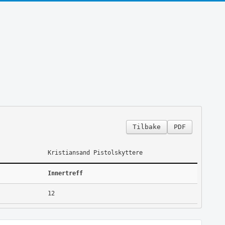
Tilbake
PDF
Kristiansand Pistolskyttere
Innertreff
12