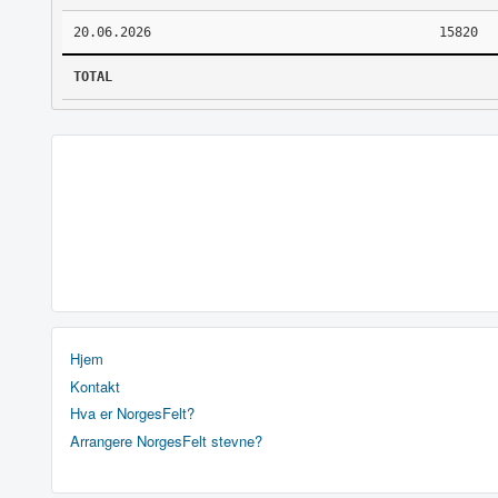
20.06.2026
15820
TOTAL
Hjem
Kontakt
Hva er NorgesFelt?
Arrangere NorgesFelt stevne?