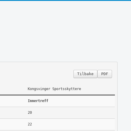
Tilbake
PDF
Kongsvinger Sportsskyttere
Innertreff
20
22