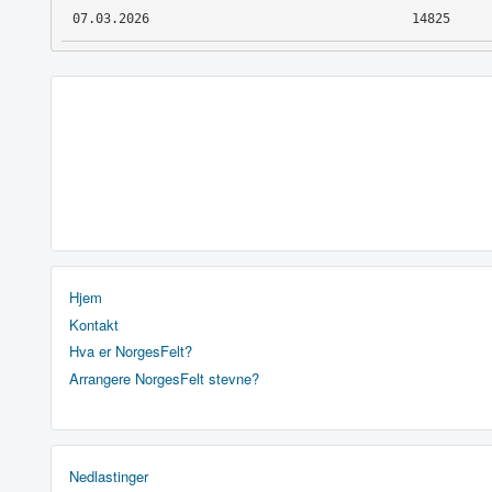
07.03.2026
14825
Hjem
Kontakt
Hva er NorgesFelt?
Arrangere NorgesFelt stevne?
Nedlastinger