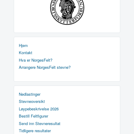
Hjem
Kontakt
Hva er NorgesFelt?
Arrangere NorgesFelt stevne?
Nedlastinger
Stevneoversikt
Løypebeskrivelse 2026
Bestill Feltfigurer
Send inn Stevneresultat
Tidligere resultater