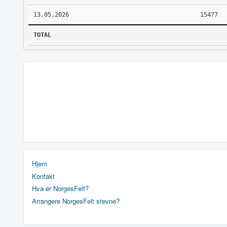
13.05.2026
15477
TOTAL
Hjem
Kontakt
Hva er NorgesFelt?
Arrangere NorgesFelt stevne?