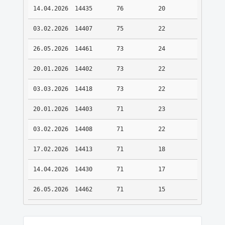
14.04.2026
14435
76
20
03.02.2026
14407
75
22
26.05.2026
14461
73
24
20.01.2026
14402
73
22
03.03.2026
14418
73
22
20.01.2026
14403
71
23
03.02.2026
14408
71
22
17.02.2026
14413
71
18
14.04.2026
14430
71
17
26.05.2026
14462
71
15