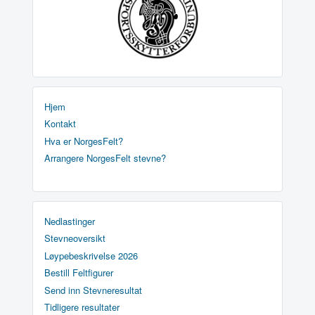
Hjem
Kontakt
Hva er NorgesFelt?
Arrangere NorgesFelt stevne?
Nedlastinger
Stevneoversikt
Løypebeskrivelse 2026
Bestill Feltfigurer
Send inn Stevneresultat
Tidligere resultater