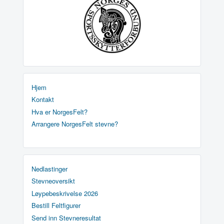
Hjem
Kontakt
Hva er NorgesFelt?
Arrangere NorgesFelt stevne?
Nedlastinger
Stevneoversikt
Løypebeskrivelse 2026
Bestill Feltfigurer
Send inn Stevneresultat