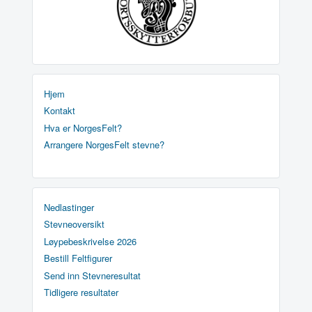
Hjem
Kontakt
Hva er NorgesFelt?
Arrangere NorgesFelt stevne?
Nedlastinger
Stevneoversikt
Løypebeskrivelse 2026
Bestill Feltfigurer
Send inn Stevneresultat
Tidligere resultater